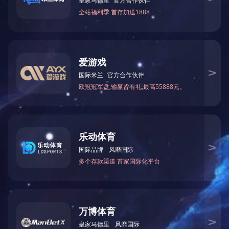
威九国际
电话：0312-6783309
邮编：071000
邮箱：bdkeh@sina.com
网址：http://www.lumenverum.com
地址：保定市北二环5699号大学科技园1-B-502
Copyright © 威九国际 All Rights Reserved
冀ICP备2022022307
号-1
网站制作
：
三金网络
冀公网安备 13060202001156号
星空体育·（StarSky Sports）官方网站
|
开云官方端网页版登录入口
|
开
元
|
皇冠最新登录网址（中国）有限公司
|
开云足球
|
欧宝app登录入口
|