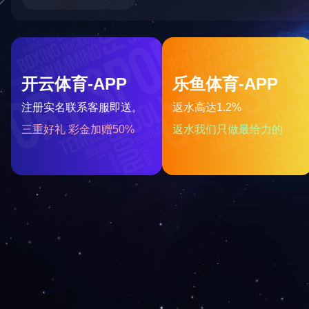
关于我们
服务介绍
公司简介
服务项目
公司资质
服务流程
企业文化
项目公示
组织机构
从业承诺书
威九国际
Copyright 