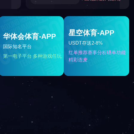
威九国际
电话：0312-6783309
邮编：071000
邮箱：bdkeh@sina.com
网址：http://www.lumenverum.com
地址：保定市北二环5699号大学科技园1-B-502
：
三金网络